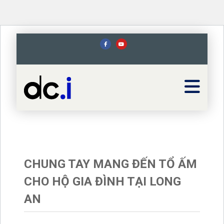
CHUNG TAY MANG ĐẾN TỔ ẤM
CHO HỘ GIA ĐÌNH TẠI LONG
AN