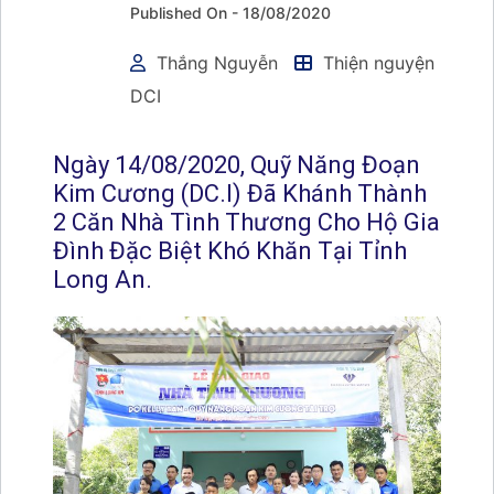
Published On -
18/08/2020
Thắng Nguyễn
Thiện nguyện
DCI
Ngày 14/08/2020, Quỹ Năng Đoạn
Kim Cương (DC.I) Đã Khánh Thành
2 Căn Nhà Tình Thương Cho Hộ Gia
Đình Đặc Biệt Khó Khăn Tại Tỉnh
Long An.