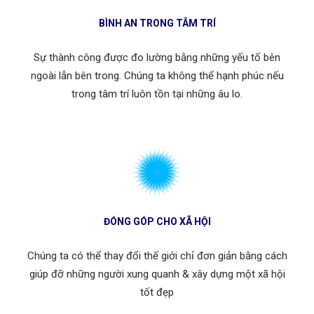
BÌNH AN TRONG TÂM TRÍ
Sự thành công được đo lường bằng những yếu tố bên
ngoài lẫn bên trong. Chúng ta không thể hạnh phúc nếu
trong tâm trí luôn tồn tại những âu lo.
ĐÓNG GÓP CHO XÃ HỘI
Chúng ta có thể thay đổi thế giới chỉ đơn giản bằng cách
giúp đỡ những người xung quanh & xây dựng một xã hội
tốt đẹp