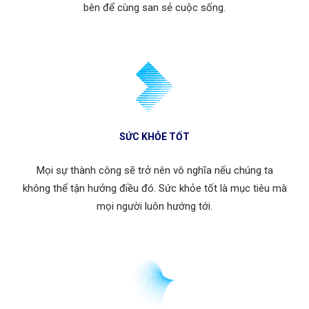
bên để cùng san sẻ cuộc sống.
SỨC KHỎE TỐT
Mọi sự thành công sẽ trở nên vô nghĩa nếu chúng ta
không thể tận hưởng điều đó. Sức khỏe tốt là mục tiêu mà
mọi người luôn hướng tới.