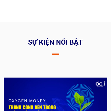
SỰ KIỆN NỔI BẬT