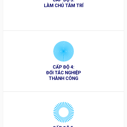
LÀM CHỦ TÂM TRÍ
CẤP ĐỘ 4:
ĐỐI TÁC NGHIỆP
THÀNH CÔNG