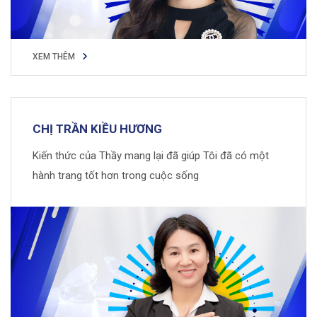
XEM THÊM
XEM THÊM
CHỊ TRẦN KIỀU HƯƠNG
Kiến thức của Thầy mang lại đã giúp Tôi đã có một
hành trang tốt hơn trong cuộc sống