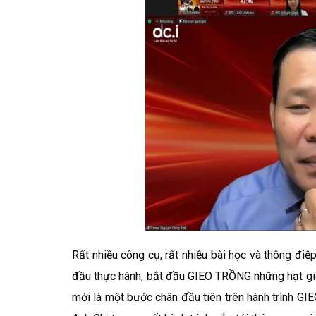
Rất nhiều công cụ, rất nhiều bài học và thông đi
đầu thực hành, bắt đầu GIEO TRỒNG những hạt giố
mới là một bước chân đầu tiên trên hành trình GI