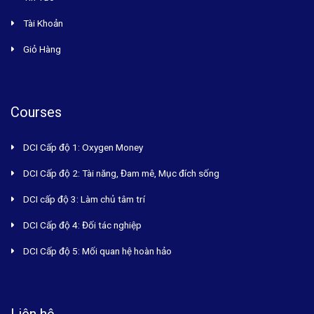
Tài Khoản
Giỏ Hàng
Courses
DCI Cấp độ 1: Oxygen Money
DCI Cấp độ 2: Tài năng, Đam mê, Mục đích sống
DCI cấp độ 3: Làm chủ tâm trí
DCI Cấp độ 4: Đối tác nghiệp
DCI Cấp độ 5: Mối quan hệ hoàn hảo