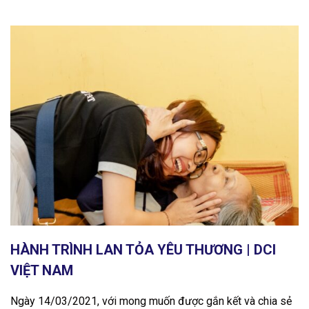
HÀNH TRÌNH LAN TỎA YÊU THƯƠNG | DCI
VIỆT NAM
Ngày 14/03/2021, với mong muốn được gắn kết và chia sẻ