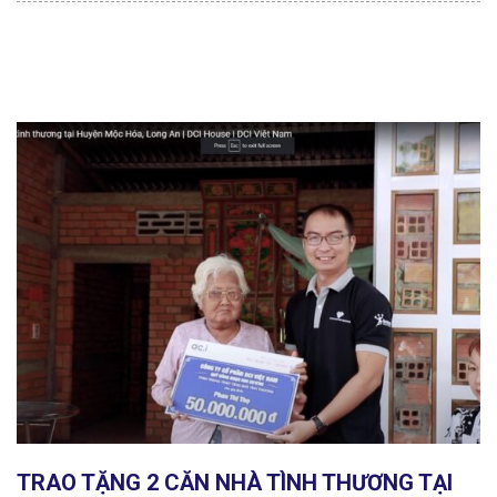
TRAO TẶNG 2 CĂN NHÀ TÌNH THƯƠNG TẠI