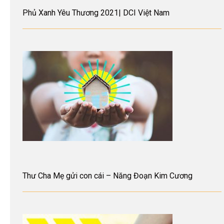
Phủ Xanh Yêu Thương 2021| DCI Việt Nam
Thư Cha Mẹ gửi con cái – Năng Đoạn Kim Cương