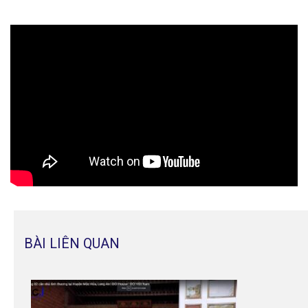
BÀI LIÊN QUAN