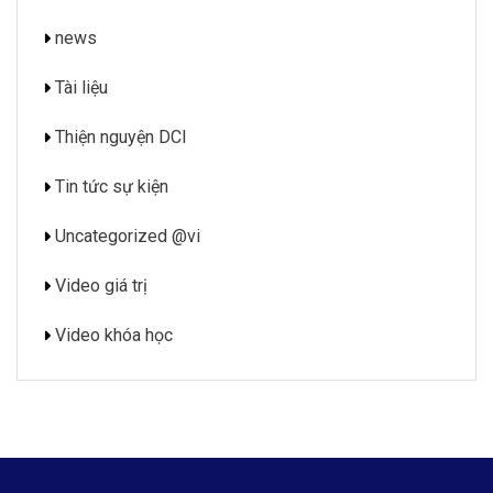
news
Tài liệu
Thiện nguyện DCI
Tin tức sự kiện
Uncategorized @vi
Video giá trị
Video khóa học