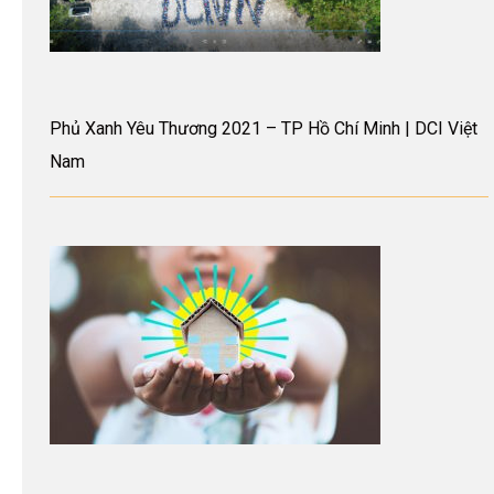
Phủ Xanh Yêu Thương 2021 – TP Hồ Chí Minh | DCI Việt
Nam