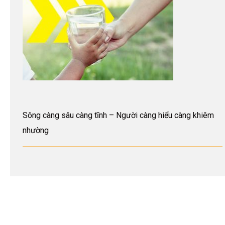
Sông càng sâu càng tĩnh – Người càng hiểu càng khiêm
nhường