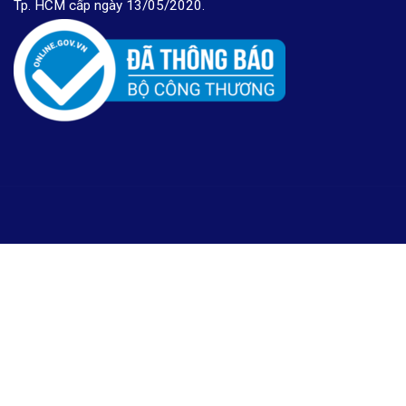
Tp. HCM cấp ngày 13/05/2020.