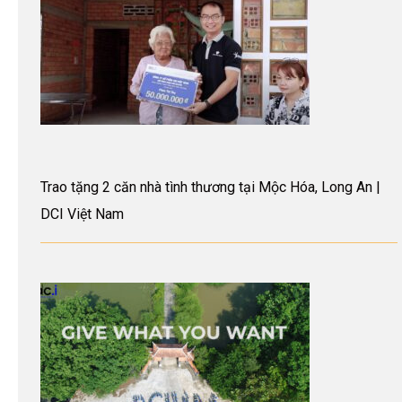
Trao tặng 2 căn nhà tình thương tại Mộc Hóa, Long An |
DCI Việt Nam