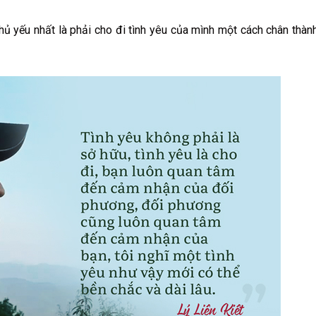
chủ yếu nhất là phải cho đi tình yêu của mình một cách chân thàn