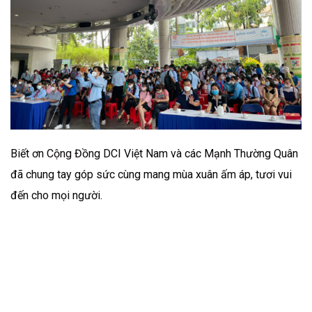
Biết ơn Cộng Đồng DCI Việt Nam và các Mạnh Thường Quân
đã chung tay góp sức cùng mang mùa xuân ấm áp, tươi vui
đến cho mọi người.