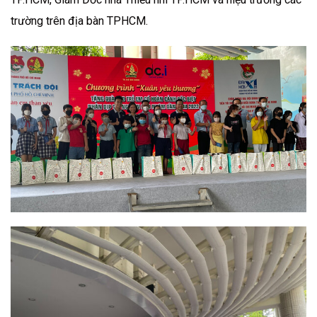
trường trên địa bàn TPHCM.