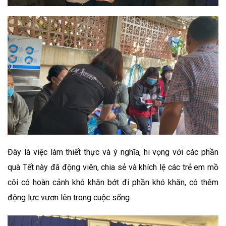
Đây là việc làm thiết thực và ý nghĩa, hi vọng với các phần
quà Tết này đã động viên, chia sẻ và khích lệ các trẻ em mồ
côi có hoàn cảnh khó khăn bớt đi phần khó khăn, có thêm
động lực vươn lên trong cuộc sống.