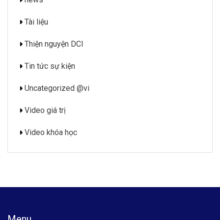
Tài liệu
Thiện nguyện DCI
Tin tức sự kiện
Uncategorized @vi
Video giá trị
Video khóa học
Menu