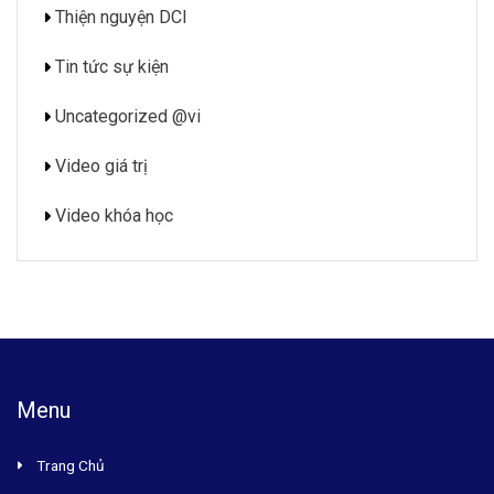
Thiện nguyện DCI
Tin tức sự kiện
Uncategorized @vi
Video giá trị
Video khóa học
Menu
Trang Chủ