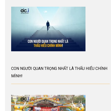
CON NGƯỜI QUAN TRỌNG NHẤT LÀ THẤU HIỂU CHÍNH
MÌNH!