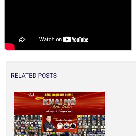
RELATED POSTS