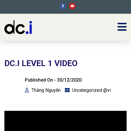
DC.I LEVEL 1 VIDEO
Published On -
30/12/2020
Thắng Nguyễn
Uncategorized @vi