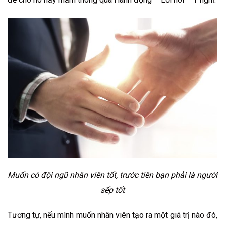
Muốn có đội ngũ nhân viên tốt, trước tiên bạn phải là người
sếp tốt
Tương tự, nếu mình muốn nhân viên tạo ra một giá trị nào đó,