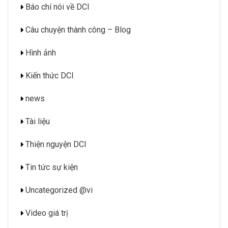
Báo chí nói về DCI
Câu chuyện thành công – Blog
Hình ảnh
Kiến thức DCI
news
Tài liệu
Thiện nguyện DCI
Tin tức sự kiện
Uncategorized @vi
Video giá trị