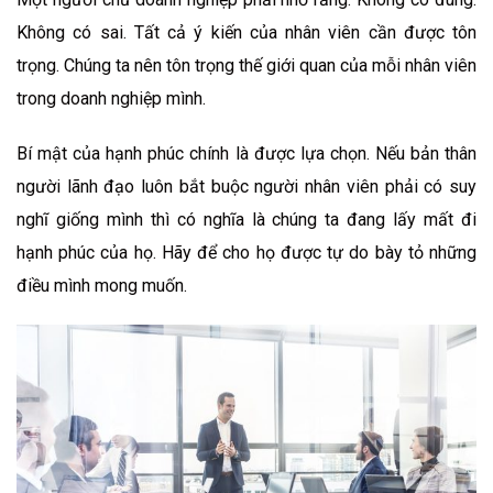
Không có sai. Tất cả ý kiến của nhân viên cần được tôn
trọng. Chúng ta nên tôn trọng thế giới quan của mỗi nhân viên
trong doanh nghiệp mình.
Bí mật của hạnh phúc chính là được lựa chọn. Nếu bản thân
người lãnh đạo luôn bắt buộc người nhân viên phải có suy
nghĩ giống mình thì có nghĩa là chúng ta đang lấy mất đi
hạnh phúc của họ. Hãy để cho họ được tự do bày tỏ những
điều mình mong muốn.