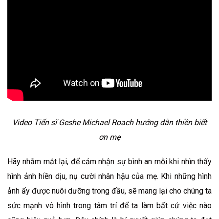
Video Tiến sĩ Geshe Michael Roach hướng dẫn thiền biết
ơn mẹ
Hãy nhắm mắt lại, để cảm nhận sự bình an mỗi khi nhìn thấy
hình ảnh hiền dịu, nụ cười nhân hậu của mẹ. Khi những hình
ảnh ấy được nuôi dưỡng trong đầu, sẽ mang lại cho chúng ta
sức mạnh vô hình trong tâm trí để ta làm bất cứ việc nào