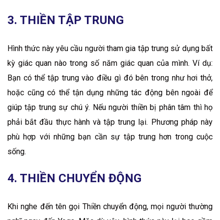
3. THIỀN TẬP TRUNG
Hình thức này yêu cầu người tham gia tập trung sử dụng bất
kỳ giác quan nào trong số năm giác quan của mình. Ví dụ:
Bạn có thể tập trung vào điều gì đó bên trong như hơi thở,
hoặc cũng có thể tận dụng những tác động bên ngoài để
giúp tập trung sự chú ý. Nếu người thiền bị phân tâm thì họ
phải bắt đầu thực hành và tập trung lại. Phương pháp này
phù hợp với những bạn cần sự tập trung hơn trong cuộc
sống.
4. THIỀN CHUYỂN ĐỘNG
Khi nghe đến tên gọi Thiền chuyển động, mọi người thường