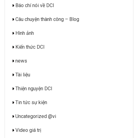
Báo chí nói về DCI
Câu chuyện thành công – Blog
Hình ảnh
Kiến thức DCI
news
Tài liệu
Thiện nguyện DCI
Tin tức sự kiện
Uncategorized @vi
Video giá trị