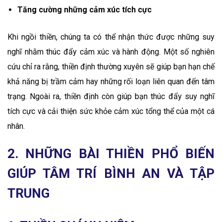
Tăng cường những cảm xúc tích cực
Khi ngồi thiền, chúng ta có thể nhận thức được những suy
nghĩ nhằm thúc đẩy cảm xúc và hành động. Một số nghiên
cứu chỉ ra rằng, thiền định thường xuyên sẽ giúp bạn hạn chế
khả năng bị trầm cảm hay những rối loạn liên quan đến tâm
trạng. Ngoài ra, thiền định còn giúp bạn thúc đẩy suy nghĩ
tích cực và cải thiện sức khỏe cảm xúc tổng thể của một cá
nhân.
2. NHỮNG BÀI THIỀN PHỔ BIẾN
GIÚP TÂM TRÍ BÌNH AN VÀ TẬP
TRUNG