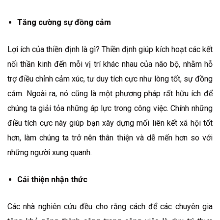
Tăng cường sự đồng cảm
Lợi ích của thiền định là gì? Thiền định giúp kích hoạt các kết
nối thần kinh đến mỗi vị trí khác nhau của não bộ, nhằm hỗ
trợ điều chỉnh cảm xúc, tư duy tích cực như lòng tốt, sự đồng
cảm. Ngoài ra, nó cũng là một phương pháp rất hữu ích để
chúng ta giải tỏa những áp lực trong công việc. Chính những
điều tích cực này giúp bạn xây dựng mối liên kết xã hội tốt
hơn, làm chúng ta trở nên thân thiện và dễ mến hơn so với
những người xung quanh.
Cải thiện nhận thức
Các nhà nghiên cứu đều cho rằng cách để các chuyên gia