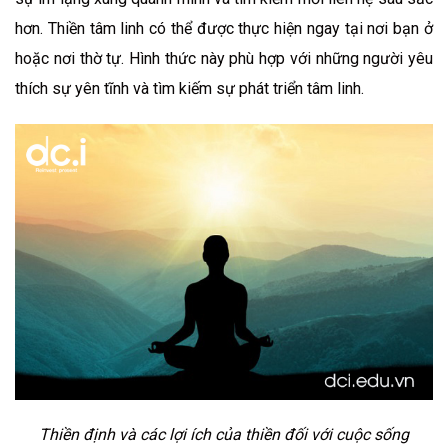
hơn. Thiền tâm linh có thể được thực hiện ngay tại nơi bạn ở
hoặc nơi thờ tự. Hình thức này phù hợp với những người yêu
thích sự yên tĩnh và tìm kiếm sự phát triển tâm linh.
Thiền định và các lợi ích của thiền đối với cuộc sống