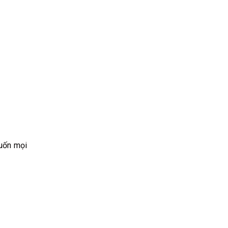
muốn mọi