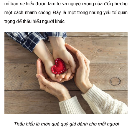
mỉ bạn sẽ hiểu được tâm tư và nguyện vọng của đối phương
một cách nhanh chóng. Đây là một trong những yếu tố quan
trọng để thấu hiểu người khác.
Thấu hiểu là món quà quý giá dành cho mỗi người