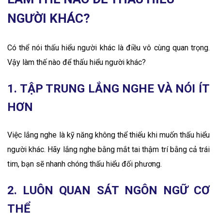
NGƯỜI KHÁC?
Có thể nói thấu hiểu người khác là điều vô cùng quan trọng.
Vậy làm thế nào để thấu hiểu người khác?
1. TẬP TRUNG LẮNG NGHE VÀ NÓI ÍT
HƠN
Việc lắng nghe là kỹ năng không thể thiếu khi muốn thấu hiểu
người khác. Hãy lắng nghe bằng mắt tai thậm trí bằng cả trái
tim, bạn sẽ nhanh chóng thấu hiểu đối phương.
2. LUÔN QUAN SÁT NGÔN NGỮ CƠ
THỂ