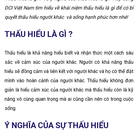
DCI Việt Nam tìm hiểu về khái niệm thấu hiểu là gì để có bí
quyết thấu hiểu người khác và sống hạnh phúc hơn nhé!
THẤU HIỂU LÀ GÌ ?
Thấu hiểu là khả năng hiểu biết và nhận thức một cách sâu
sắc về cảm xúc của người khác. Người có khả năng thấu
hiểu sẽ đồng cảm và liên kết với người khác và họ có thể đặt
mình vào hoàn cảnh của người khác. Thấu hiểu không đơn
giản là hiểu cảm xúc của người khác mà thấu hiểu còn là kỹ
năng vô cùng quan trọng mà ai cũng cần nên có trong cuộc
sống.
Ý NGHĨA CỦA SỰ THẤU HIỂU