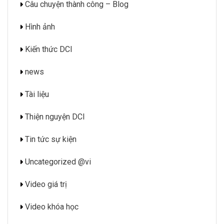
Câu chuyện thành công – Blog
Hình ảnh
Kiến thức DCI
news
Tài liệu
Thiện nguyện DCI
Tin tức sự kiện
Uncategorized @vi
Video giá trị
Video khóa học