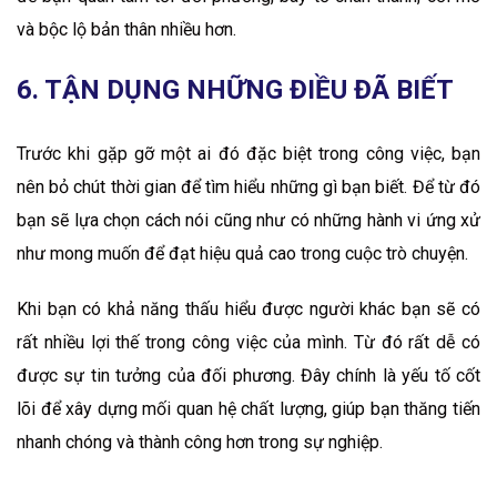
và bộc lộ bản thân nhiều hơn.
6. TẬN DỤNG NHỮNG ĐIỀU ĐÃ BIẾT
Trước khi gặp gỡ một ai đó đặc biệt trong công việc, bạn
nên bỏ chút thời gian để tìm hiểu những gì bạn biết. Để từ đó
bạn sẽ lựa chọn cách nói cũng như có những hành vi ứng xử
như mong muốn để đạt hiệu quả cao trong cuộc trò chuyện.
Khi bạn có khả năng thấu hiểu được người khác bạn sẽ có
rất nhiều lợi thế trong công việc của mình. Từ đó rất dễ có
được sự tin tưởng của đối phương. Đây chính là yếu tố cốt
lõi để xây dựng mối quan hệ chất lượng, giúp bạn thăng tiến
nhanh chóng và thành công hơn trong sự nghiệp.