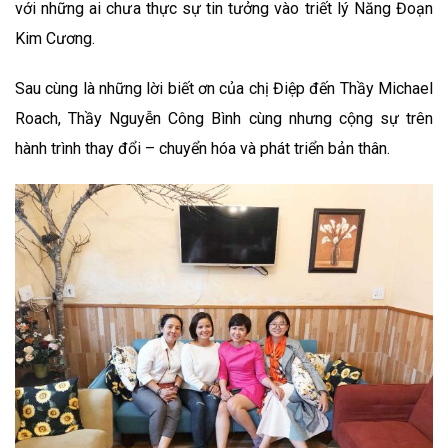
với những ai chưa thực sự tin tưởng vào triết lý Năng Đoạn
Kim Cương.
Sau cùng là những lời biết ơn của chị Điệp đến Thầy Michael
Roach, Thầy Nguyễn Công Bình cùng nhưng cộng sự trên
hành trình thay đổi – chuyển hóa và phát triển bản thân.