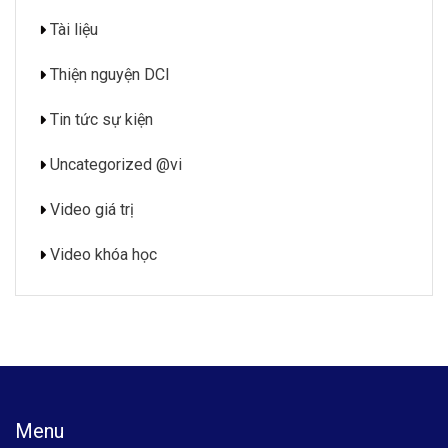
Tài liệu
Thiện nguyện DCI
Tin tức sự kiện
Uncategorized @vi
Video giá trị
Video khóa học
Menu