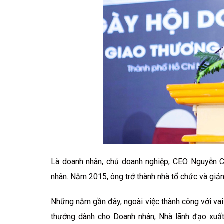
Là doanh nhân, chủ doanh nghiệp, CEO Nguyễn Côn
nhân. Năm 2015, ông trở thành nhà tổ chức và giả
Những năm gần đây, ngoài việc thành công với vai 
thưởng dành cho Doanh nhân, Nhà lãnh đạo xuất