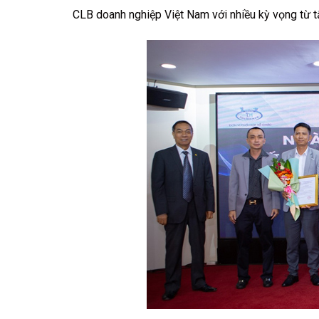
CLB doanh nghiệp Việt Nam với nhiều kỳ vọng từ t