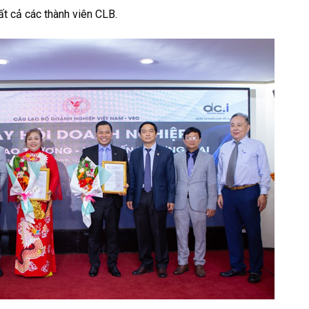
ất cả các thành viên CLB.