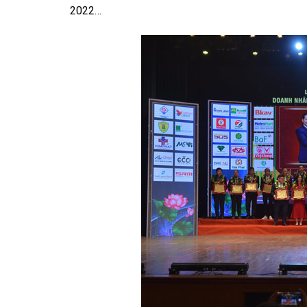
2022…