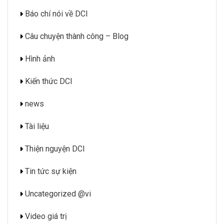
Báo chí nói về DCI
Câu chuyện thành công – Blog
Hình ảnh
Kiến thức DCI
news
Tài liệu
Thiện nguyện DCI
Tin tức sự kiện
Uncategorized @vi
Video giá trị