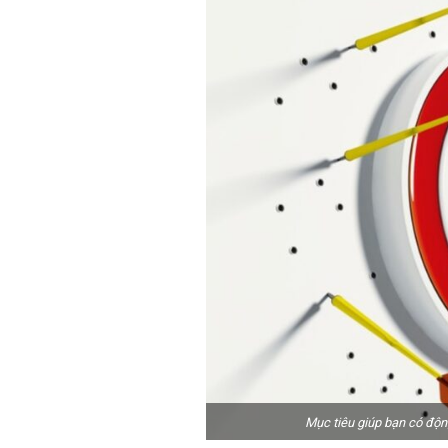
Mục tiêu giúp bạn có độn