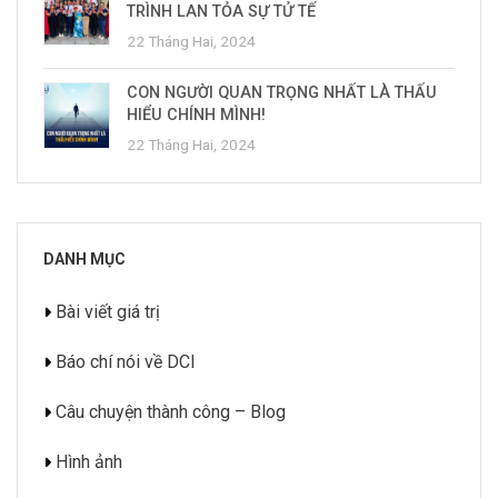
TRÌNH LAN TỎA SỰ TỬ TẾ
22 Tháng Hai, 2024
CON NGƯỜI QUAN TRỌNG NHẤT LÀ THẤU
HIỂU CHÍNH MÌNH!
22 Tháng Hai, 2024
DANH MỤC
Bài viết giá trị
Báo chí nói về DCI
Câu chuyện thành công – Blog
Hình ảnh