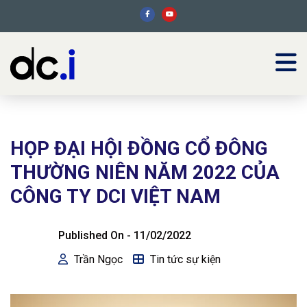
HỌP ĐẠI HỘI ĐỒNG CỔ ĐÔNG
THƯỜNG NIÊN NĂM 2022 CỦA
CÔNG TY DCI VIỆT NAM
Published On -
11/02/2022
Trần Ngọc
Tin tức sự kiện