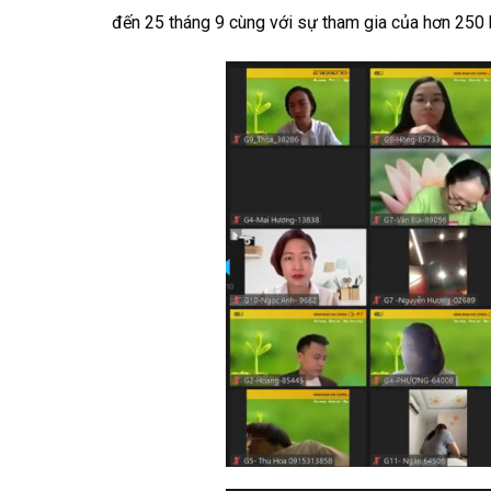
đến 25 tháng 9 cùng với sự tham gia của hơn 250