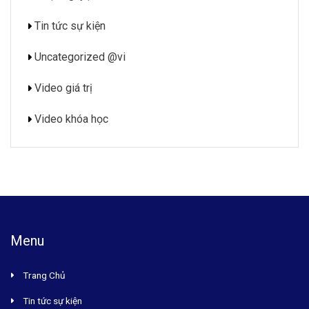
Tin tức sự kiện
Uncategorized @vi
Video giá trị
Video khóa học
Menu
Trang Chủ
Tin tức sự kiện