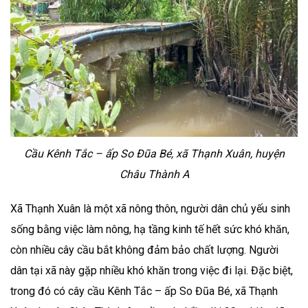
Cầu Kênh Tắc – ấp So Đũa Bé, xã Thạnh Xuân, huyện
Châu Thành A
Xã Thạnh Xuân là một xã nông thôn, người dân chủ yếu sinh
sống bằng việc làm nông, hạ tầng kinh tế hết sức khó khăn,
còn nhiều cây cầu bắt không đảm bảo chất lượng. Người
dân tại xã này gặp nhiều khó khăn trong việc đi lại. Đặc biệt,
trong đó có cây cầu Kênh Tắc – ấp So Đũa Bé, xã Thạnh