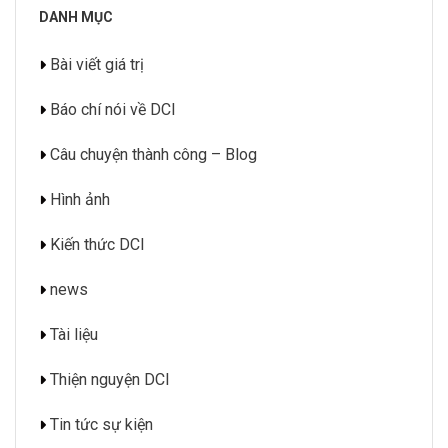
DANH MỤC
Bài viết giá trị
Báo chí nói về DCI
Câu chuyện thành công – Blog
Hình ảnh
Kiến thức DCI
news
Tài liệu
Thiện nguyện DCI
Tin tức sự kiện