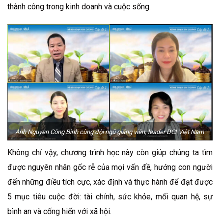
thành công trong kinh doanh và cuộc sống.
Anh Nguyễn Công Bình cùng đội ngũ giảng viên, leader DCI Việt Nam
Không chỉ vậy, chương trình học này còn giúp chúng ta tìm
được nguyên nhân gốc rễ của mọi vấn đề, hướng con người
đến những điều tích cực, xác định và thực hành để đạt được
5 mục tiêu cuộc đời: tài chính, sức khỏe, mối quan hệ, sự
bình an và cống hiến với xã hội.