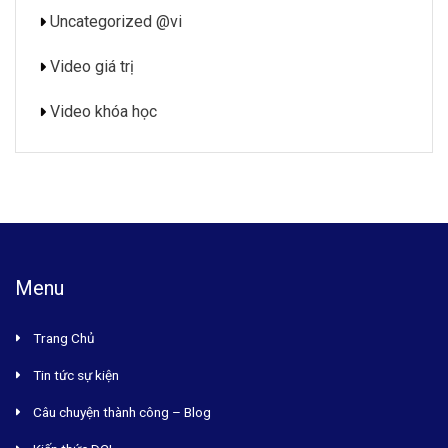
Uncategorized @vi
Video giá trị
Video khóa học
Menu
Trang Chủ
Tin tức sự kiện
Câu chuyện thành công – Blog