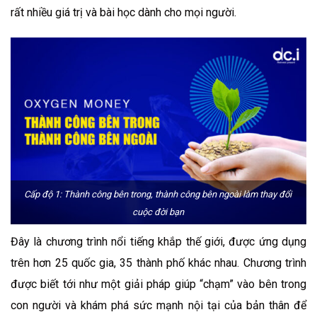
rất nhiều giá trị và bài học dành cho mọi người.
Cấp độ 1: Thành công bên trong, thành công bên ngoài làm thay đổi
cuộc đời bạn
Đây là chương trình nổi tiếng khắp thế giới, được ứng dụng
trên hơn 25 quốc gia, 35 thành phố khác nhau. Chương trình
được biết tới như một giải pháp giúp “chạm” vào bên trong
con người và khám phá sức mạnh nội tại của bản thân để