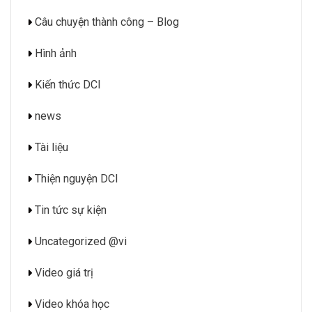
Câu chuyện thành công – Blog
Hình ảnh
Kiến thức DCI
news
Tài liệu
Thiện nguyện DCI
Tin tức sự kiện
Uncategorized @vi
Video giá trị
Video khóa học