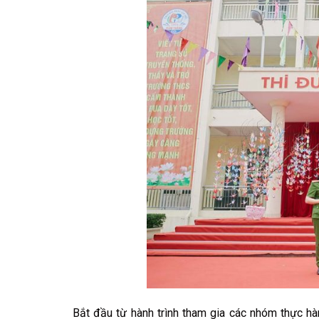
Bắt đầu từ hành trình tham gia các nhóm thực hà