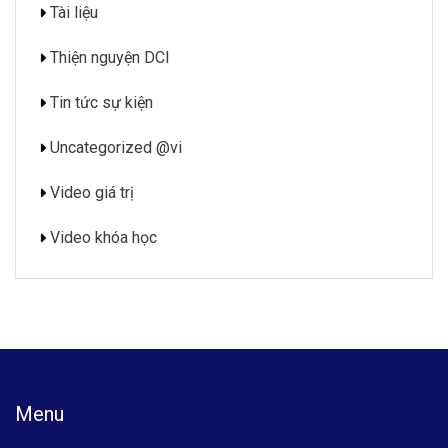
Tài liệu
Thiện nguyện DCI
Tin tức sự kiện
Uncategorized @vi
Video giá trị
Video khóa học
Menu