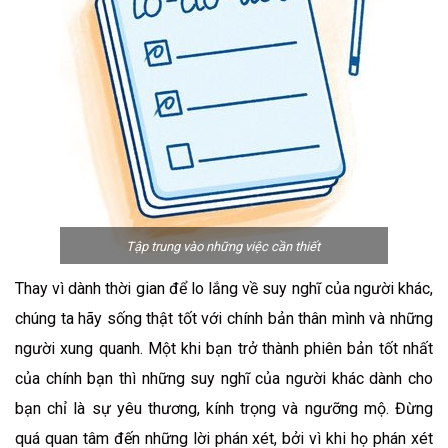
Tập trung vào những việc cần thiết
Thay vì dành thời gian để lo lắng về suy nghĩ của người khác,
chúng ta hãy sống thật tốt với chính bản thân mình và những
người xung quanh. Một khi bạn trở thành phiên bản tốt nhất
của chính bạn thì những suy nghĩ của người khác dành cho
bạn chỉ là sự yêu thương, kính trọng và ngưỡng mộ. Đừng
quá quan tâm đến những lời phán xét, bởi vì khi họ phán xét