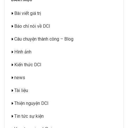
Bài viết giá trị
Báo chí nói về DCI
Câu chuyện thành công – Blog
Hình ảnh
Kiến thức DCI
news
Tài liệu
Thiện nguyện DCI
Tin tức sự kiện