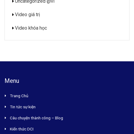
Uncategorized @vi
Video giá trị
Video khóa học
Menu
Trang Chủ
Tin tức sự kiện
Câu chuyện thành công – Blog
Kiến thức DCI