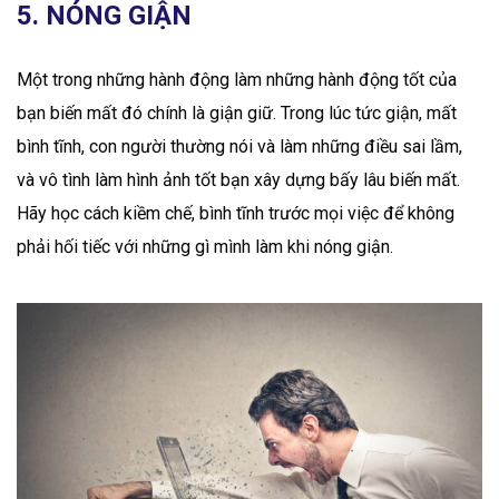
5. NÓNG GIẬN
Một trong những hành động làm những hành động tốt của
bạn biến mất đó chính là giận giữ. Trong lúc tức giận, mất
bình tĩnh, con người thường nói và làm những điều sai lầm,
và vô tình làm hình ảnh tốt bạn xây dựng bấy lâu biến mất.
Hãy học cách kiềm chế, bình tĩnh trước mọi việc để không
phải hối tiếc với những gì mình làm khi nóng giận.