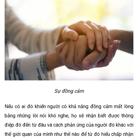
Sự đồng cảm
Nếu có ai đó khiến người có khả năng đồng cảm mất lòng
bằng những lời nói khó nghe, họ sẽ nhận biết được thông
điệp đó đến từ đâu và cách phản ứng của người đó khác với
thế giới quan của mình như thế nào để từ đó hiểu chấp nhận