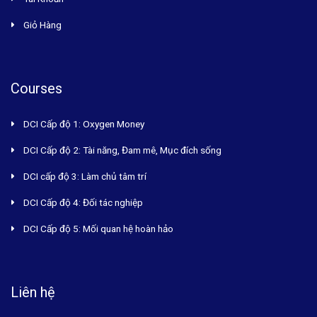
Giỏ Hàng
Courses
DCI Cấp độ 1: Oxygen Money
DCI Cấp độ 2: Tài năng, Đam mê, Mục đích sống
DCI cấp độ 3: Làm chủ tâm trí
DCI Cấp độ 4: Đối tác nghiệp
DCI Cấp độ 5: Mối quan hệ hoàn hảo
Liên hệ