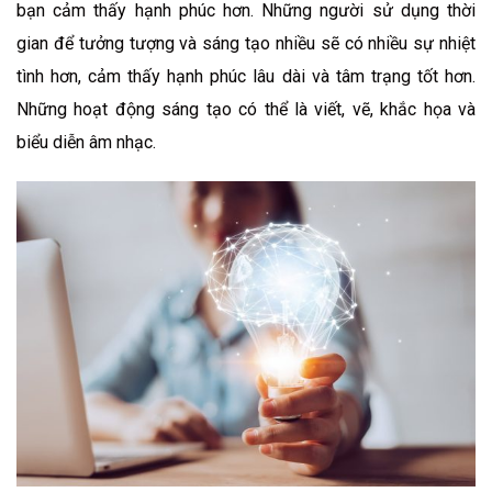
bạn cảm thấy hạnh phúc hơn. Những người sử dụng thời
gian để tưởng tượng và sáng tạo nhiều sẽ có nhiều sự nhiệt
tình hơn, cảm thấy hạnh phúc lâu dài và tâm trạng tốt hơn.
Những hoạt động sáng tạo có thể là viết, vẽ, khắc họa và
biểu diễn âm nhạc.