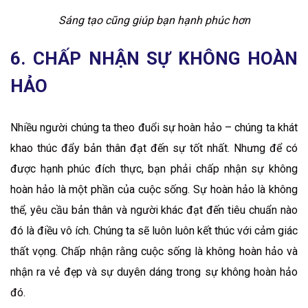
Sáng tạo cũng giúp bạn hạnh phúc hơn
6. CHẤP NHẬN SỰ KHÔNG HOÀN
HẢO
Nhiều người chúng ta theo đuổi sự hoàn hảo – chúng ta khát
khao thúc đẩy bản thân đạt đến sự tốt nhất. Nhưng để có
được hạnh phúc đích thực, bạn phải chấp nhận sự không
hoàn hảo là một phần của cuộc sống. Sự hoàn hảo là không
thể, yêu cầu bản thân và người khác đạt đến tiêu chuẩn nào
đó là điều vô ích. Chúng ta sẽ luôn luôn kết thúc với cảm giác
thất vọng. Chấp nhận rằng cuộc sống là không hoàn hảo và
nhận ra vẻ đẹp và sự duyên dáng trong sự không hoàn hảo
đó.