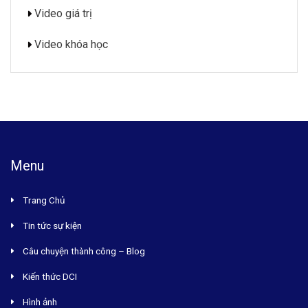
Video giá trị
Video khóa học
Menu
Trang Chủ
Tin tức sự kiện
Câu chuyện thành công – Blog
Kiến thức DCI
Hình ảnh