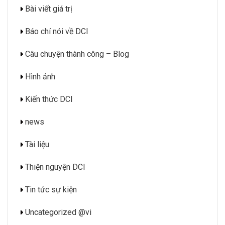
Bài viết giá trị
Báo chí nói về DCI
Câu chuyện thành công – Blog
Hình ảnh
Kiến thức DCI
news
Tài liệu
Thiện nguyện DCI
Tin tức sự kiện
Uncategorized @vi