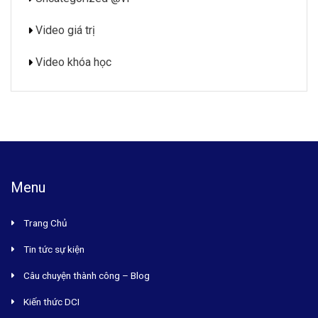
Video giá trị
Video khóa học
Menu
Trang Chủ
Tin tức sự kiện
Câu chuyện thành công – Blog
Kiến thức DCI