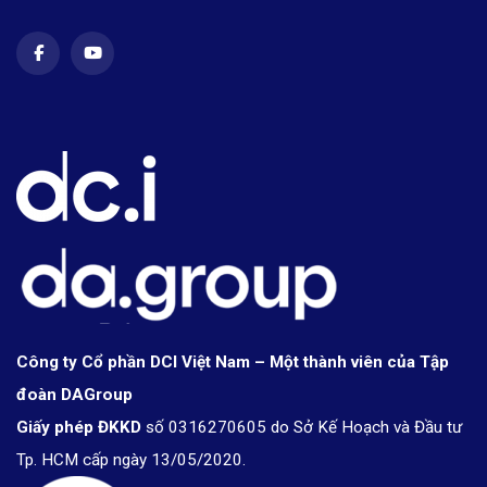
Công ty Cổ phần DCI Việt Nam – Một thành viên của Tập
đoàn DAGroup
Giấy phép ĐKKD
số 0316270605 do Sở Kế Hoạch và Đầu tư
Tp. HCM cấp ngày 13/05/2020.