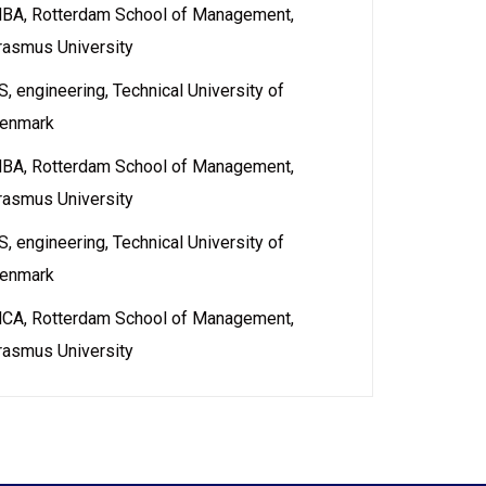
BA, Rotterdam School of Management,
rasmus University
S, engineering, Technical University of
enmark
BA, Rotterdam School of Management,
rasmus University
S, engineering, Technical University of
enmark
CA, Rotterdam School of Management,
rasmus University