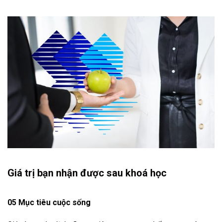
Giá trị bạn nhận được sau khoá học
05 Mục tiêu cuộc sống