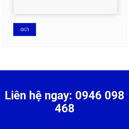
Liên hệ ngay: 0946 098
468