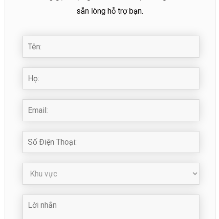
sẵn lòng hỗ trợ bạn.