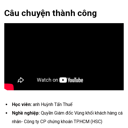
Câu chuyện thành công
Học viên:
anh Huỳnh Tấn Thuế
Nghề nghiệp:
Quyền Giám đốc Vùng khối khách hàng cá
nhân- Công ty CP chứng khoán TP.HCM (HSC)