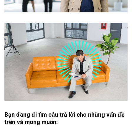
Bạn đang đi tìm câu trả lời cho những vấn đề
trên và mong muốn: