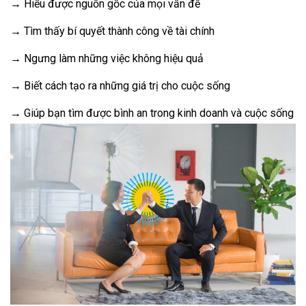
→ Hiểu được nguồn gốc của mọi vấn đề
→ Tìm thấy bí quyết thành công về tài chính
→ Ngưng làm những việc không hiệu quả
→ Biết cách tạo ra những giá trị cho cuộc sống
→ Giúp bạn tìm được bình an trong kinh doanh và cuộc sống