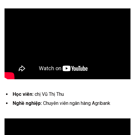
Học viên:
chị Vũ Thị Thu
Nghề nghiệp:
Chuyên viên ngân hàng Agribank