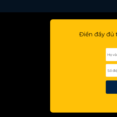
Điền đầy đủ 