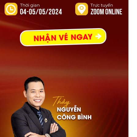
NHẬN VÉ NGAY