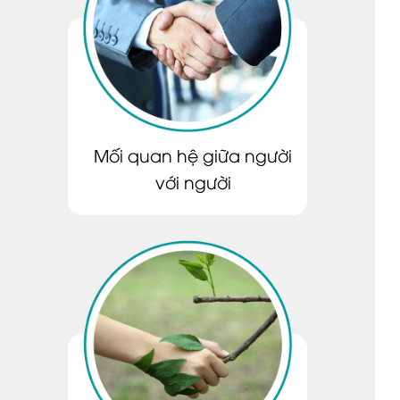
Mối quan hệ giữa người
với người