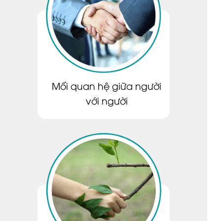
Mối quan hệ giữa người
với người