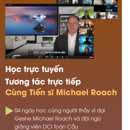
Học trực tuyến
Tương tác trực tiếp
Cùng Tiến sĩ Michael Roach
04 ngày học cùng người thầy vĩ đại
Geshe Michael Roach và đội ngũ
giảng viên DCI Toàn Cầu