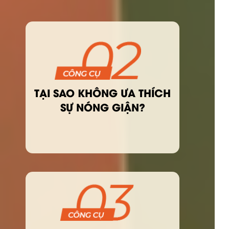
TẠI SAO KHÔNG ƯA THÍCH
SỰ NÓNG GIẬN?