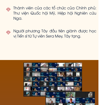
Thành viên của các tổ chức của Chính phủ:
Thư viện Quốc hội Mỹ, Hiệp hội Nghiên cứu
Nga.
Người phương Tây đầu tiên giành được học
vị Tiến sĩ từ Tự viên Sera Mey, Tây tạng.