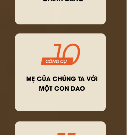
MẸ CỦA CHÚNG TA VỚI
MỘT CON DAO