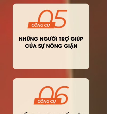
NHỮNG NGƯỜI TRỢ GIÚP
CỦA SỰ NÓNG GIẬN