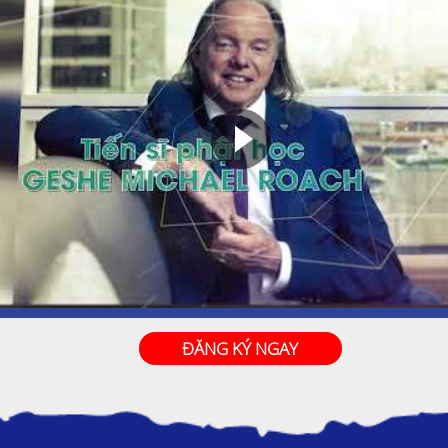
ĐĂNG KÝ NGAY