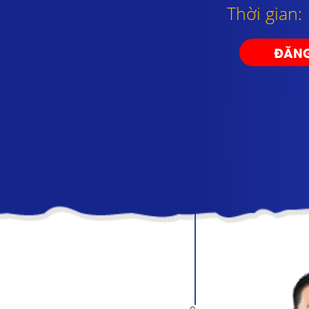
Thời gian:
ĐĂNG