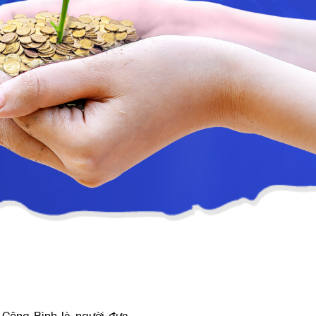
n Công Bình là người đưa