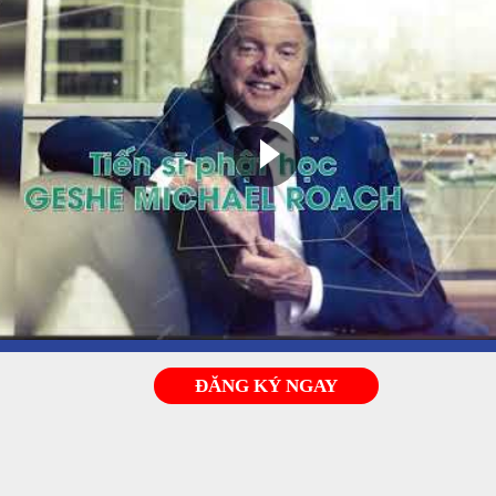
ĐĂNG KÝ NGAY