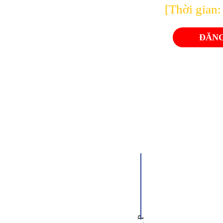
[Thời gian
ĐĂNG