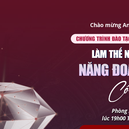
Chào mừng An
Phòng
lúc 19h00 