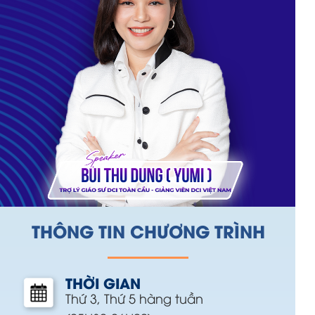
THÔNG TIN CHƯƠNG TRÌNH
THỜI GIAN
Thứ 3, Thứ 5 hàng tuần